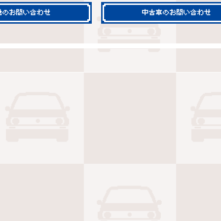
他のお問い合わせ
中古車のお問い合わせ