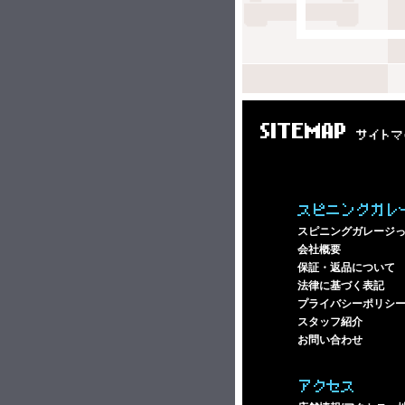
SITEMAP
サイトマ
スピニングガレ
スピニングガレージ
会社概要
保証・返品について
法律に基づく表記
プライバシーポリシ
スタッフ紹介
お問い合わせ
アクセス