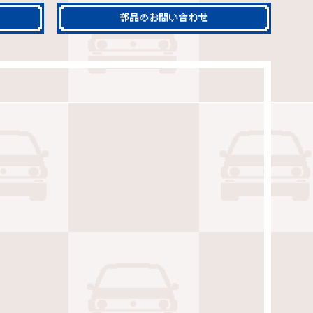
部品のお問い合わせ