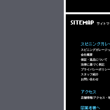
SITEMAP
サイトマ
スピニングガレ
スピニングガレージ
会社概要
保証・返品について
法律に基づく表記
プライバシーポリシ
スタッフ紹介
お問い合わせ
アクセス
店舗情報/アクセス・
同業者様へ