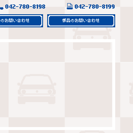
042-780-8198
042-780-8199
車のお問い合わせ
部品のお問い合わせ