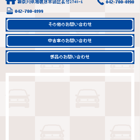
神奈川県相模原市緑区長竹2748-1
042-780-8198
042-780-8199
その他のお問い合わせ
中古車のお問い合わせ
部品のお問い合わせ