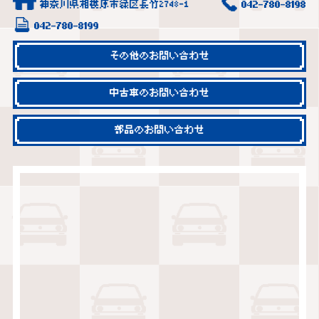
神奈川県相模原市緑区長竹2748-1
042-780-8198
042-780-8199
その他のお問い合わせ
中古車のお問い合わせ
部品のお問い合わせ