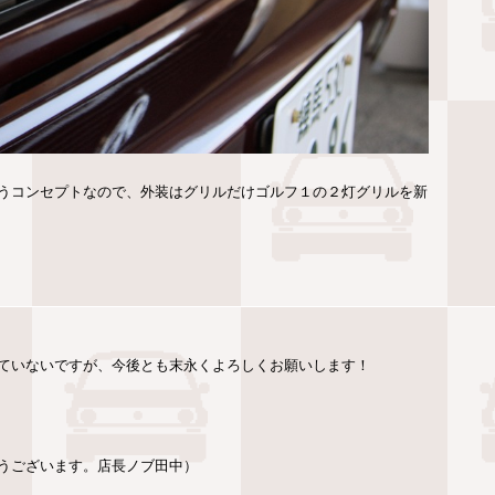
うコンセプトなので、外装はグリルだけゴルフ１の２灯グリルを新
ていないですが、今後とも末永くよろしくお願いします！
うございます。店長ノブ田中）