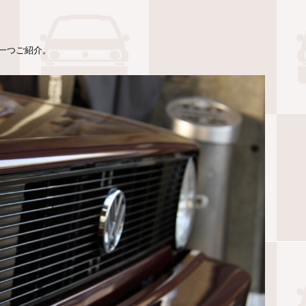
一つご紹介。