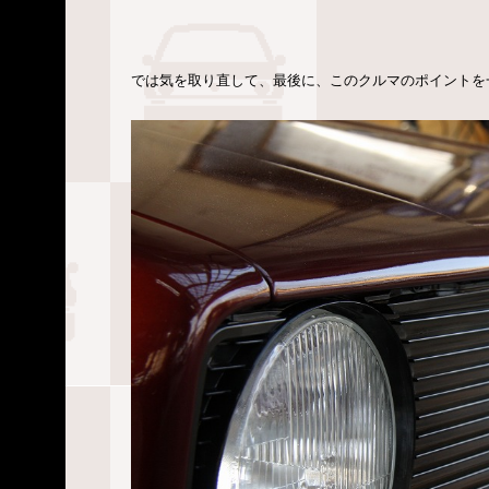
では気を取り直して、最後に、このクルマのポイントを