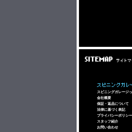
SITEMAP
サイトマ
スピニングガレ
スピニングガレージ
会社概要
保証・返品について
法律に基づく表記
プライバシーポリシ
スタッフ紹介
お問い合わせ