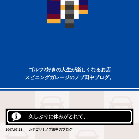
ゴルフ2好きの人生が楽しくなるお店
スピニングガレージのノブ田中ブログ。
久しぶりに休みがとれて、
カテゴリ | ノブ田中のブログ
2007.07.23