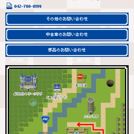
042-780-8199
その他のお問い合わせ
中古車のお問い合わせ
部品のお問い合わせ