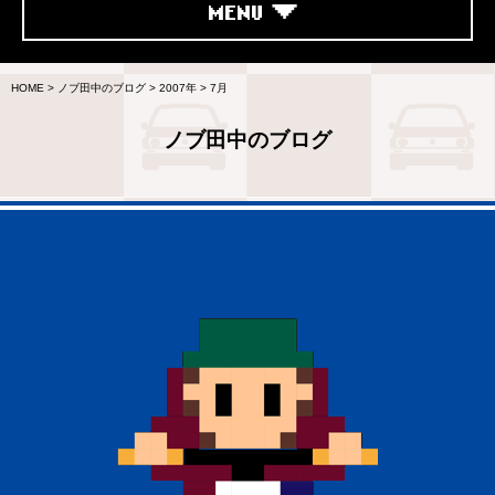
MENU
HOME
>
ノブ田中のブログ
>
2007年
>
7月
ノブ田中のブログ