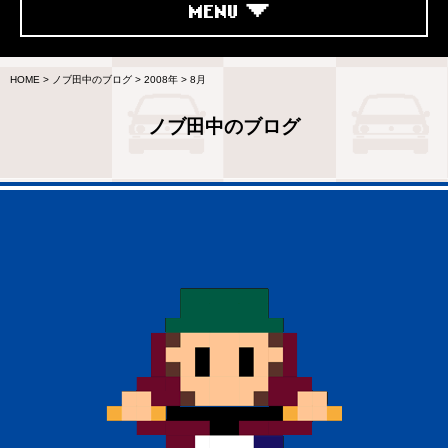
MENU
HOME
>
ノブ田中のブログ
>
2008年
>
8月
ノブ田中のブログ