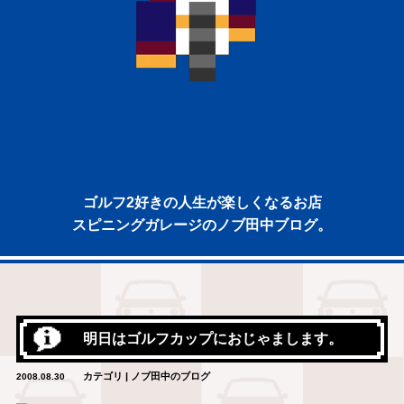
ゴルフ2好きの人生が楽しくなるお店
スピニングガレージのノブ田中ブログ。
明日はゴルフカップにおじゃまします。
カテゴリ | ノブ田中のブログ
2008.08.30