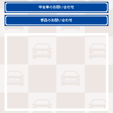
中古車のお問い合わせ
部品のお問い合わせ