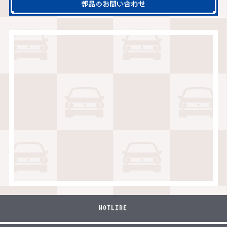
部品のお問い合わせ
HOTLINE