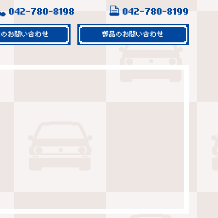
042-780-8198
042-780-8199
車のお問い合わせ
部品のお問い合わせ