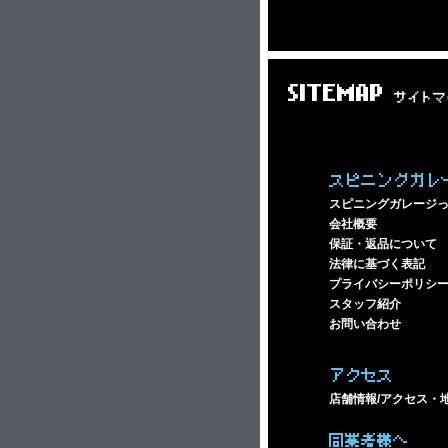
SITEMAP
サイトマ
スピニングガレ
スピニングガレージ
会社概要
保証・返品について
法律に基づく表記
プライバシーポリシ
スタッフ紹介
お問い合わせ
アクセス
店舗情報/アクセス・
同業者様へ