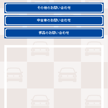
その他のお問い合わせ
中古車のお問い合わせ
部品のお問い合わせ