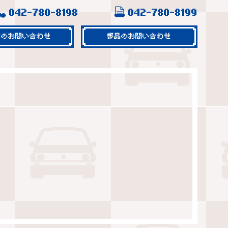
042-780-8198
042-780-8199
車のお問い合わせ
部品のお問い合わせ