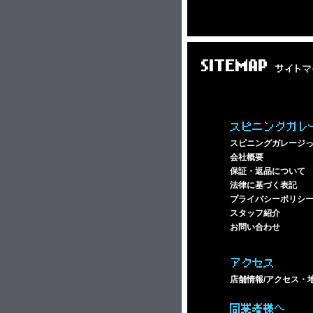
SITEMAP
サイトマ
スピニングガレ
スピニングガレージ
会社概要
保証・返品について
法律に基づく表記
プライバシーポリシ
スタッフ紹介
お問い合わせ
アクセス
店舗情報/アクセス・
同業者様へ