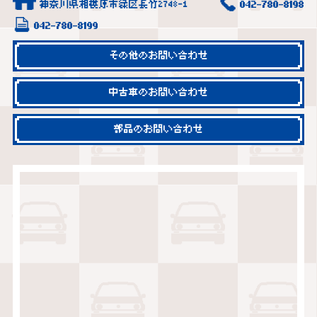
神奈川県相模原市緑区長竹2748-1
042-780-8198
042-780-8199
その他のお問い合わせ
中古車のお問い合わせ
部品のお問い合わせ