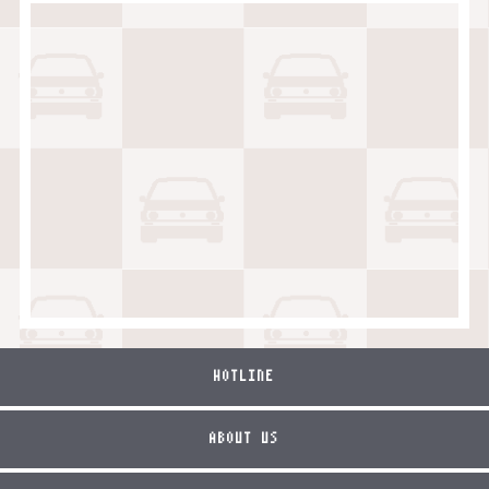
HOTLINE
ABOUT US