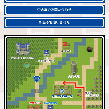
中古車のお問い合わせ
部品のお問い合わせ