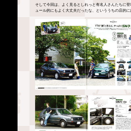
そして今回は、よく見るとしれっと有名人さんたちに登
ュール的にもよく大丈夫だったな、といううちの店的に