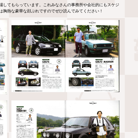
場してもらっています。これみなさんの事務所や会社的にもスケジ
は胸熱な豪華な顔ぶれですのでぜひ読んでみてください！