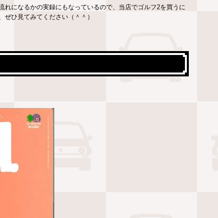
流れになるかの実録にもなっているので、当店でゴルフ2を買うに
、ぜひ見てみてください（＾＾）