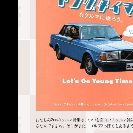
おなじみ2ndのクルマ特集は、いつも面白い！クルマ
さなんですよね。そこがまた、ゴルフ2っぽくもあるよ