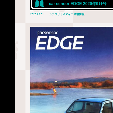
car sensor EDGE 2020年9月号
カテゴリ | メディア登場情報
2020.09.01