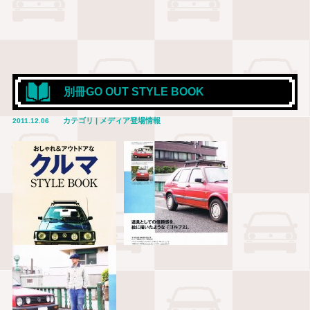
別冊GO OUT STYLE BOOK
カテゴリ | メディア登場情報
2011.12.06