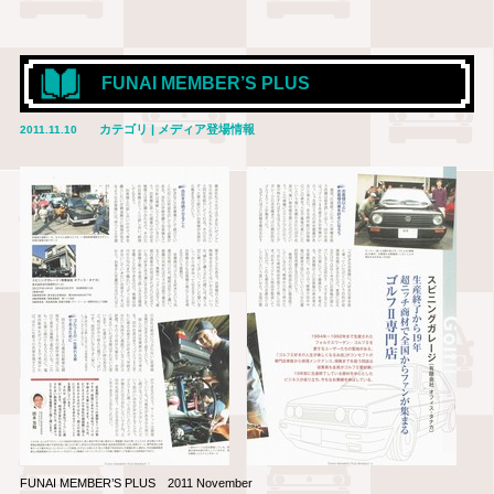
FUNAI MEMBER’S PLUS
カテゴリ | メディア登場情報
2011.11.10
FUNAI MEMBER’S PLUS 2011 November