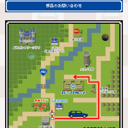
部品のお問い合わせ