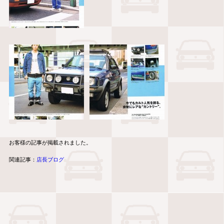
お客様の記事が掲載されました。
関連記事：
店長ブログ