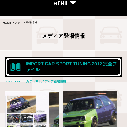
MENU
HOME
>
メディア登場情報
メディア登場情報
IMPORT CAR SPORT TUNING 2012 完全フ
ァイル
カテゴリ | メディア登場情報
2012.02.08