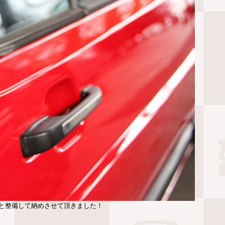
と整備して納めさせて頂きました！