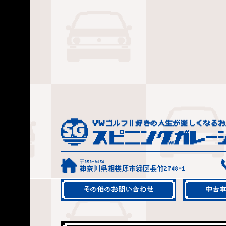
〒252-0154
神奈川県相模原市緑区長竹2748-1
その他のお問い合わせ
中古