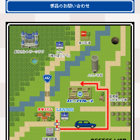
部品のお問い合わせ