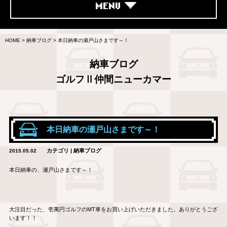
MENU
HOME
>
納車ブログ
>
本日納車の瀬戸山さまです～！
納車ブログ
ゴルフⅡ仲間ニューカマー
本日納車の瀬戸山さまです～！
カテゴリ | 納車ブログ
2015.05.02
本日納車の、瀬戸山さまです～！
大注目だった、壱萬円ゴルフのMT車をお買い上げいただきました。ありがとうござ
います！！