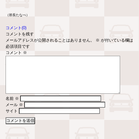
（班長たなべ）
コメント(0)
コメントを残す
メールアドレスが公開されることはありません。
※
が付いている欄は
必須項目です
コメント
※
名前
※
メール
※
サイト