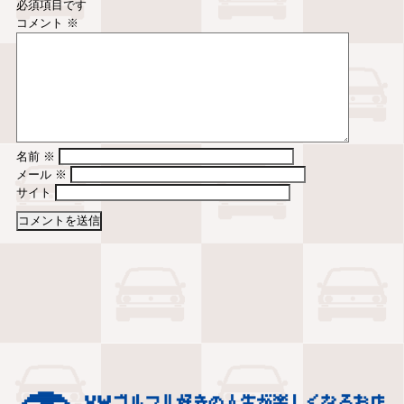
必須項目です
コメント
※
名前
※
メール
※
サイト