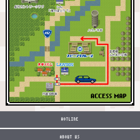
HOTLINE
ABOUT US