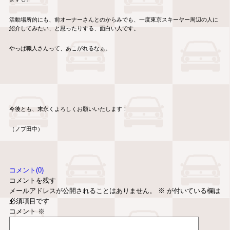
活動場所的にも、前オーナーさんとのからみでも、一度東京スキーヤー周辺の人に
紹介してみたい、と思ったりする、面白い人です。
やっぱ職人さんって、あこがれるなぁ。
今後とも、末永くよろしくお願いいたします！
（ノブ田中）
コメント(0)
コメントを残す
メールアドレスが公開されることはありません。
※
が付いている欄は
必須項目です
コメント
※