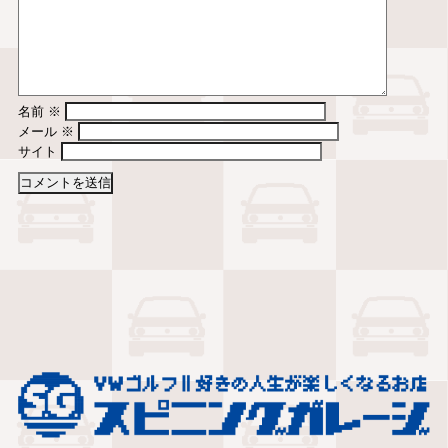
名前
※
メール
※
サイト