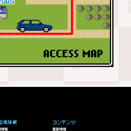
登場情報
コンテンツ
場情報
最新情報