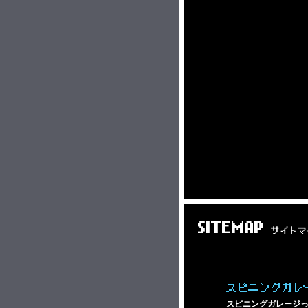
SITEMAP
サイトマ
スピニングガレ
スピニングガレージ