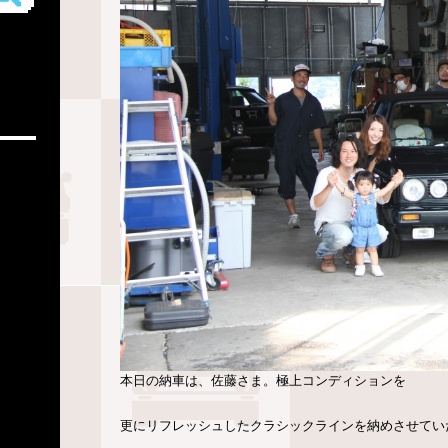
本日の納車は、佐藤さま。極上コンディションを
更にリフレッシュしたクラシックラインを納めさせてい