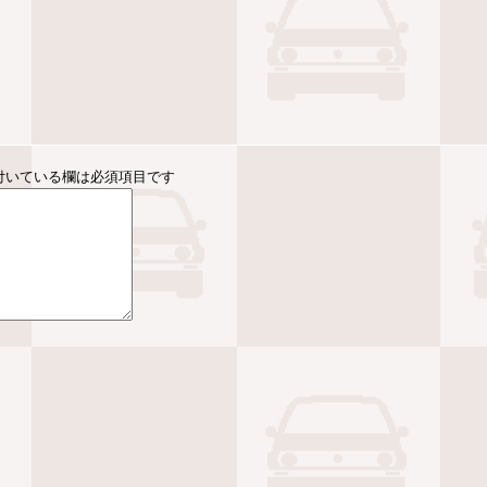
付いている欄は必須項目です