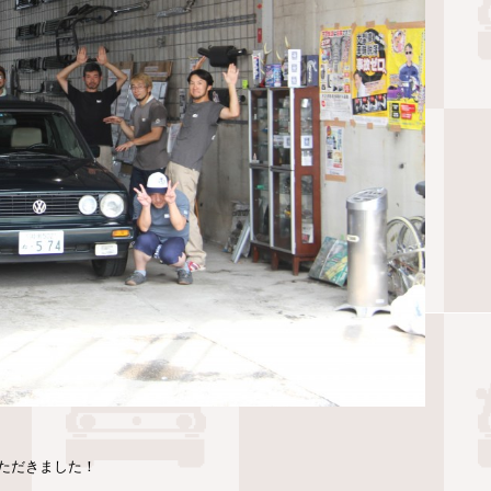
ただきました！