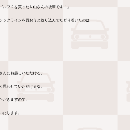
ゴルフ２を買ったＮ山さんの後輩です！」
シックラインを買おうと絞り込んでたどり着いたのは
さんにお越しいただける、
く思わせていただけるな、
ただきますので、
いたします。