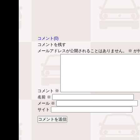
コメント(0)
コメントを残す
メールアドレスが公開されることはありません。
※
が
コメント
※
名前
※
メール
※
サイト