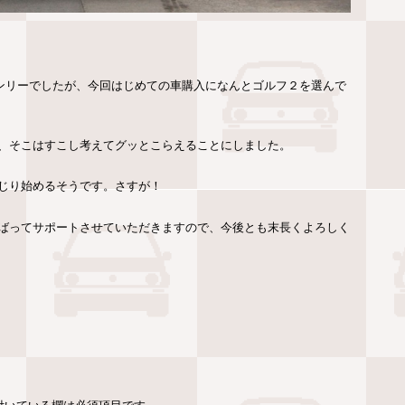
ンリーでしたが、今回はじめての車購入になんとゴルフ２を選んで
、そこはすこし考えてグッとこらえることにしました。
じり始めるそうです。さすが！
ばってサポートさせていただきますので、今後とも末長くよろしく