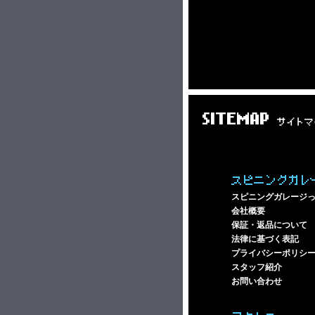
SITEMAP
サイトマ
スピニングガレ
スピニングガレージ
会社概要
保証・返品について
法律に基づく表記
プライバシーポリシ
スタッフ紹介
お問い合わせ