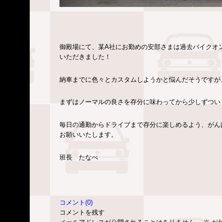
御殿場にて、某A社にお勤めの安部さまは過去バイクオ
いただきました！
納車までに色々とカスタムしようかと悩んだそうですが
まずはノーマルの良さを存分に味わってから少しずつい
毎日の通勤からドライブまで存分に楽しめるよう、がん
お願いいたします。
班長 たなべ
コメント(0)
コメントを残す