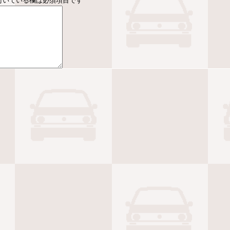
付いている欄は必須項目です