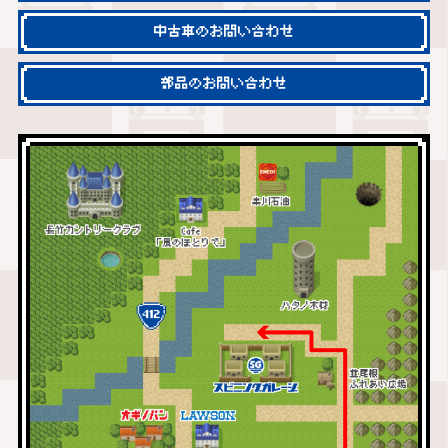
中古車のお問い合わせ
部品のお問い合わせ