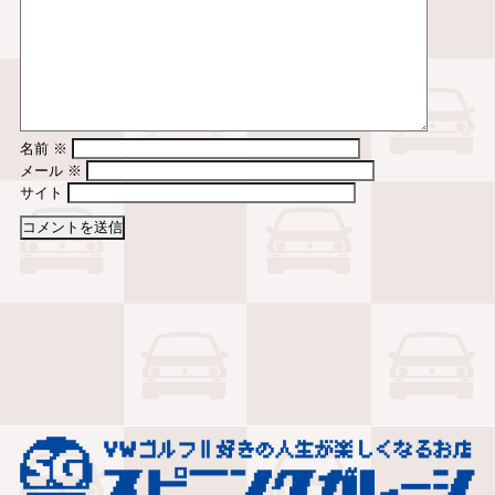
名前
※
メール
※
サイト