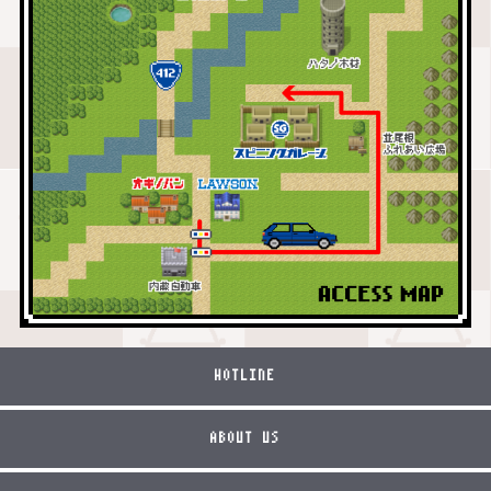
HOTLINE
ABOUT US