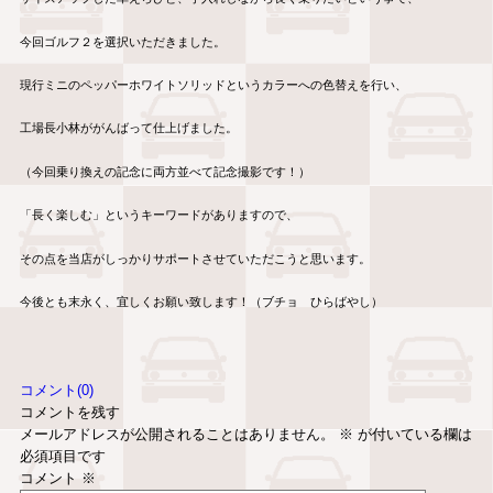
今回ゴルフ２を選択いただきました。
現行ミニのペッパーホワイトソリッドというカラーへの色替えを行い、
工場長小林ががんばって仕上げました。
（今回乗り換えの記念に両方並べて記念撮影です！）
「長く楽しむ」というキーワードがありますので、
その点を当店がしっかりサポートさせていただこうと思います。
今後とも末永く、宜しくお願い致します！（ブチョ ひらばやし）
コメント(0)
コメントを残す
メールアドレスが公開されることはありません。
※
が付いている欄は
必須項目です
コメント
※