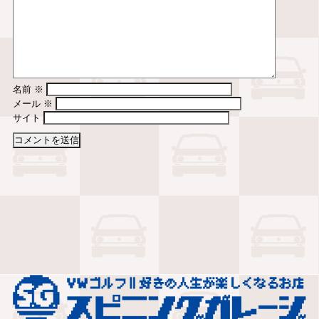
名前
※
メール
※
サイト