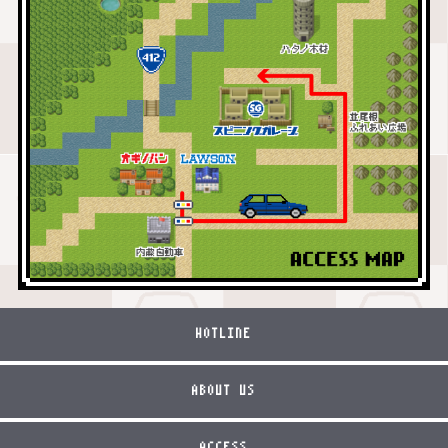
HOTLINE
ABOUT US