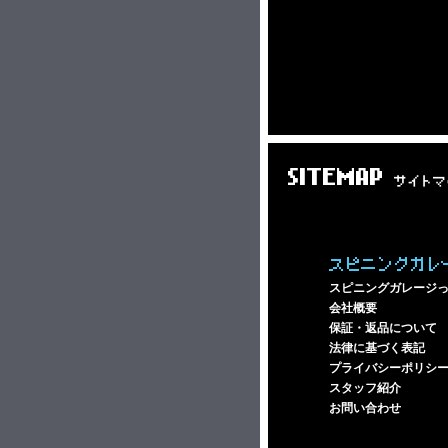
SITEMAP
サイトマ
スピニングガレ
スピニングガレージ
会社概要
保証・返品について
法律に基づく表記
プライバシーポリシ
スタッフ紹介
お問い合わせ