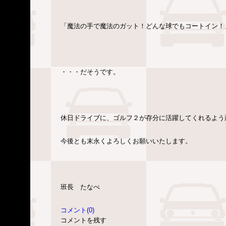
「魔法の手で魔法のガット！どんな球でもコートイン！
・・・だそうです。
休日ドライブに、ゴルフ２が存分に活躍してくれるよう
今後とも末永くよろしくお願いいたします。
班長 たなべ
コメント(0)
コメントを残す