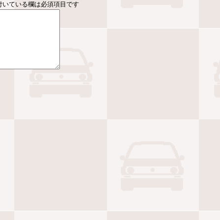
付いている欄は必須項目です