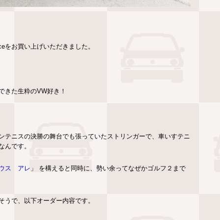
 iceをお買い上げいただきました。
できた生粋のVW好き！
ンテニスの決勝の舞台でも張っていたストリンガーで、車いすテニ
なんです。
ウス アレ
」 を構えると同時に、勢い余ってなぜかゴルフ２まで
そうで、以下オーダー内容です。