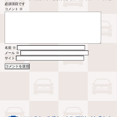
必須項目です
コメント
※
名前
※
メール
※
サイト