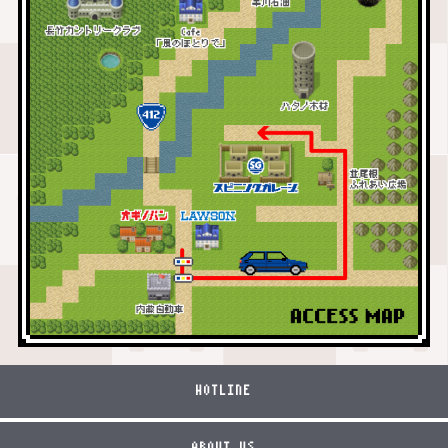
HOTLINE