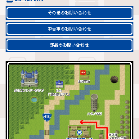
042-780-8199
その他のお問い合わせ
中古車のお問い合わせ
部品のお問い合わせ