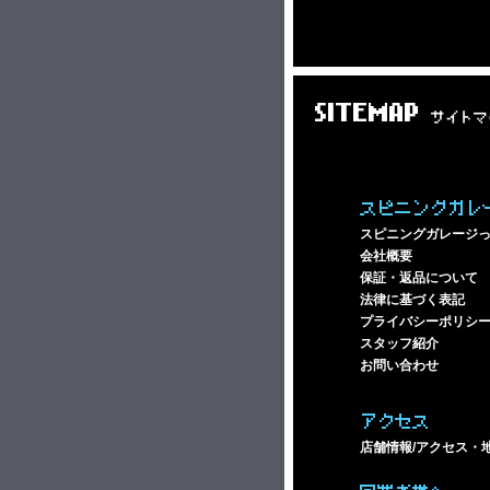
SITEMAP
サイトマ
スピニングガレ
スピニングガレージ
会社概要
保証・返品について
法律に基づく表記
プライバシーポリシ
スタッフ紹介
お問い合わせ
アクセス
店舗情報/アクセス・