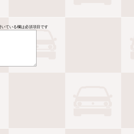
付いている欄は必須項目です