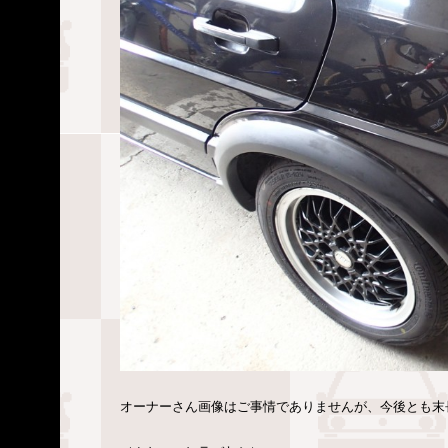
オーナーさん画像はご事情でありませんが、今後とも末