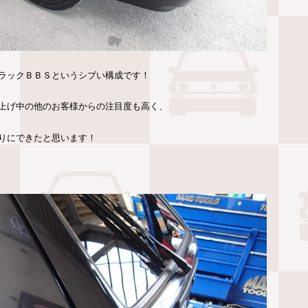
ラックＢＢＳというシブい構成です！
上げ中の他のお客様からの注目度も高く、
りにできたと思います！