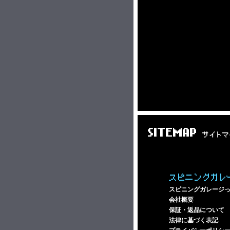
SITEMAP
サイトマ
スピニングガレ
スピニングガレージ
会社概要
保証・返品について
法律に基づく表記