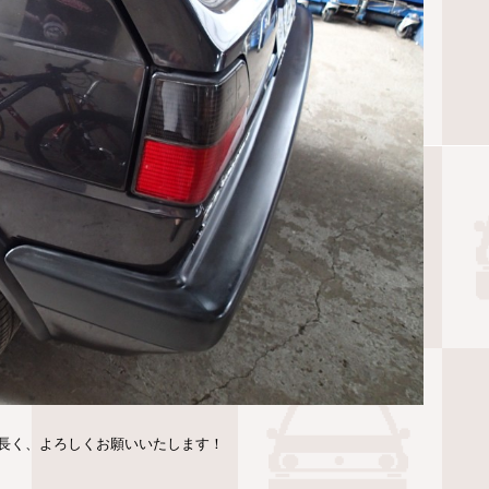
長く、よろしくお願いいたします！