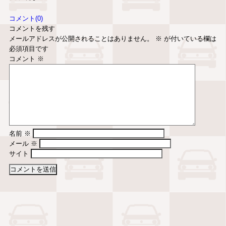
コメント(0)
コメントを残す
メールアドレスが公開されることはありません。
※
が付いている欄は
必須項目です
コメント
※
名前
※
メール
※
サイト