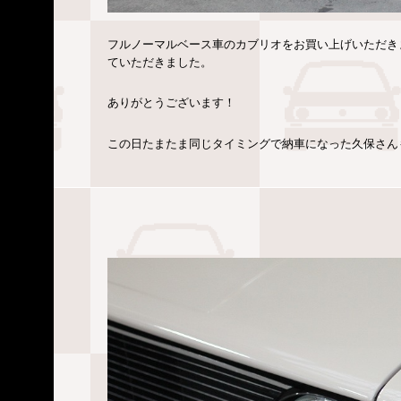
フルノーマルベース車のカブリオをお買い上げいただき
ていただきました。
ありがとうございます！
この日たまたま同じタイミングで納車になった久保さん