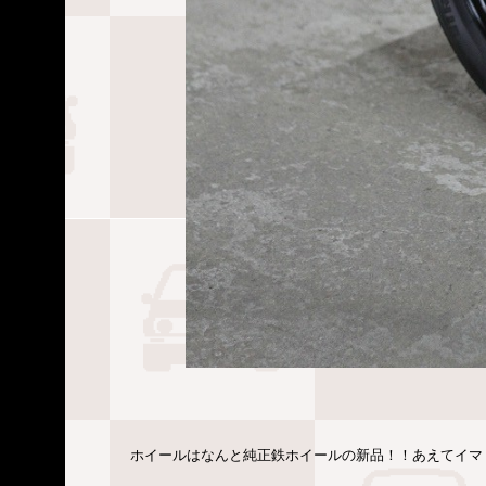
ホイールはなんと純正鉄ホイールの新品！！あえてイマ