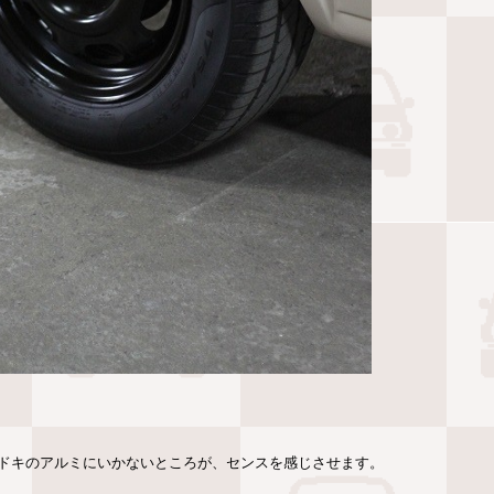
ドキのアルミにいかないところが、センスを感じさせます。