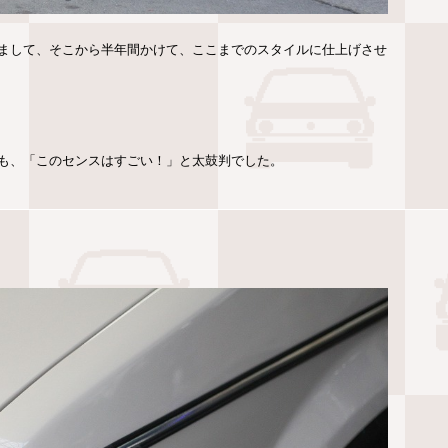
まして、そこから半年間かけて、ここまでのスタイルに仕上げさせ
も、「このセンスはすごい！」と太鼓判でした。