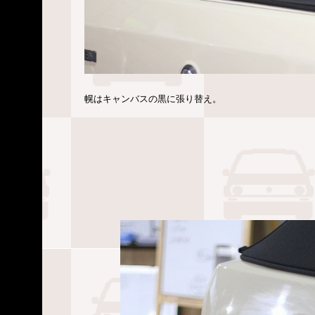
幌はキャンバスの黒に張り替え。