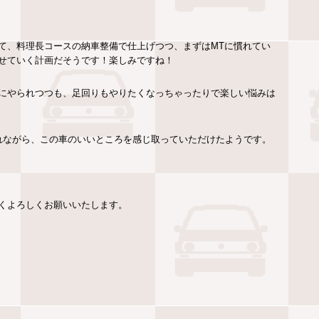
れて、料理長コースの納車整備で仕上げつつ、まずはMTに慣れてい
せていく計画だそうです！楽しみですね！
さにやられつつも、足回りもやりたくなっちゃったりで楽しい悩みは
れながら、この車のいいところを感じ取っていただけたようです。
くよろしくお願いいたします。