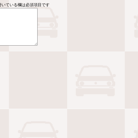
付いている欄は必須項目です