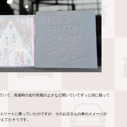
っていて、高速時の走行性能のよさなど聞いていてずっと頭に残って
ンエリートに乗っていたのですが、そのお父さんの車のイメージが
考えてたそうです。