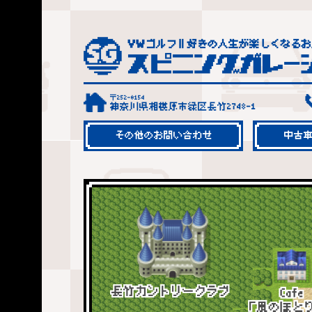
〒252-0154
神奈川県相模原市緑区長竹2748-1
その他のお問い合わせ
中古