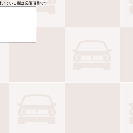
付いている欄は必須項目です