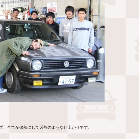
プ、全てが偶然にして必然のような仕上がりです。