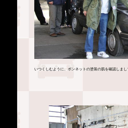
いつくしむように、ボンネットの塗装の肌を確認しまし