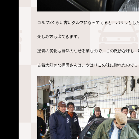
ゴルフ2ぐらい古いクルマになってくると、パリッとし
楽しみ方も出てきます。
塗装の劣化も自然のなせる業なので、この微妙な味も、
古着大好きな押田さんは、やはりこの味に惚れたのでし