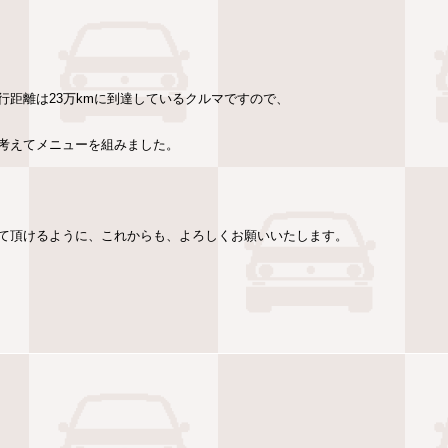
距離は23万kmに到達しているクルマですので、
考えてメニューを組みました。
て頂けるように、これからも、よろしくお願いいたします。