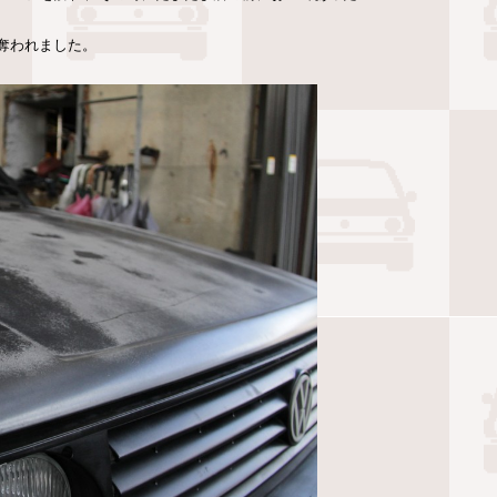
を奪われました。