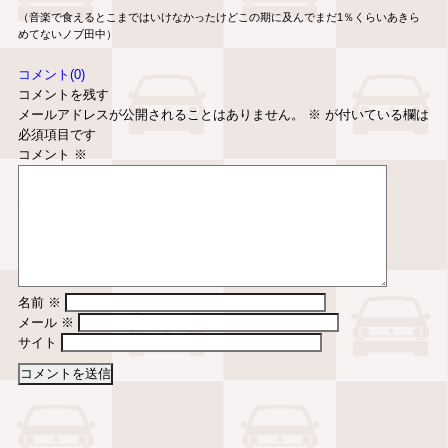
（音楽で食えるとこまではいけなかったけどこの期に及んでまだ1％くらいあきら
めてないノブ田中）
コメント(0)
コメントを残す
メールアドレスが公開されることはありません。
※
が付いている欄は
必須項目です
コメント
※
名前
※
メール
※
サイト