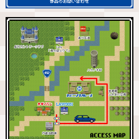
部品のお問い合わせ