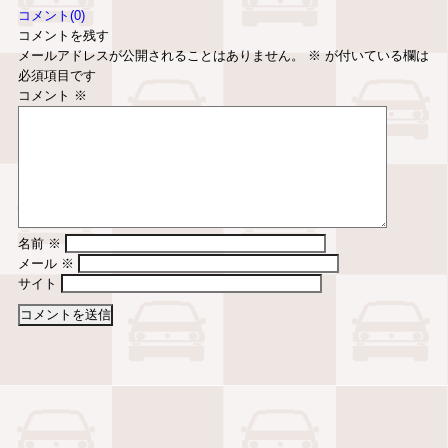
コメント(0)
コメントを残す
メールアドレスが公開されることはありません。
※
が付いている欄は
必須項目です
コメント
※
名前
※
メール
※
サイト