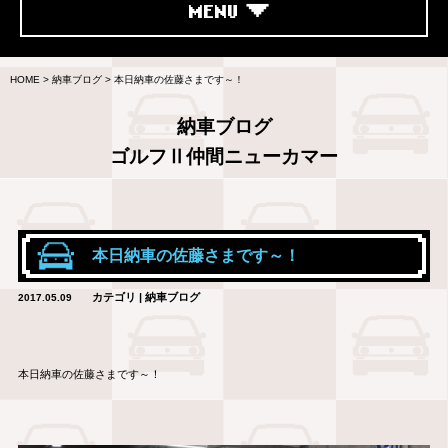
MENU
HOME
>
納車ブログ
>
本日納車の佐藤さまです～！
納車ブログ
ゴルフⅡ仲間ニューカマー
本日納車の佐藤さまです～！
カテゴリ | 納車ブログ
2017.05.09
本日納車の佐藤さまです～！