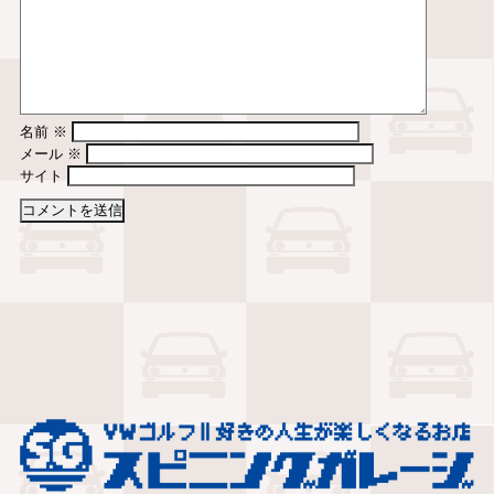
名前
※
メール
※
サイト