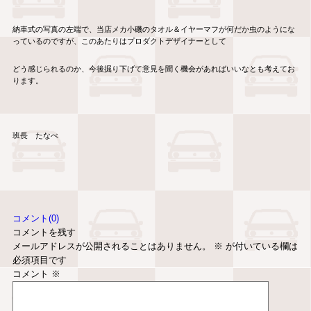
納車式の写真の左端で、当店メカ小磯のタオル＆イヤーマフが何だか虫のようにな
っているのですが、このあたりはプロダクトデザイナーとして
どう感じられるのか、今後掘り下げて意見を聞く機会があればいいなとも考えてお
ります。
班長 たなべ
コメント(0)
コメントを残す
メールアドレスが公開されることはありません。
※
が付いている欄は
必須項目です
コメント
※