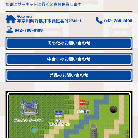
たまにサーキットに行くときお休みします
〒252-0154
神奈川県相模原市緑区長竹2748-1
042-780-8198
042-780-8199
その他のお問い合わせ
中古車のお問い合わせ
部品のお問い合わせ