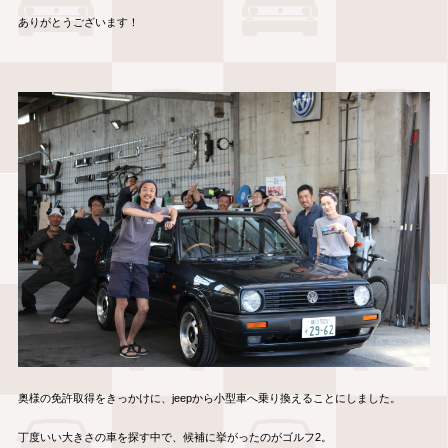
ありがとうございます！
奥様の免許取得をきっかけに、jeepから小型車へ乗り換えることにしました。
丁度いい大きさの車を探す中で、候補に挙がったのがゴルフ2。