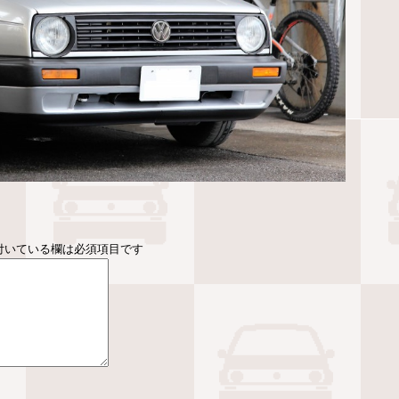
付いている欄は必須項目です