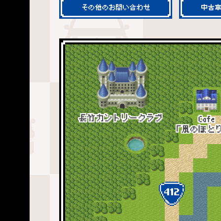
その他のお問い合わせ
中古