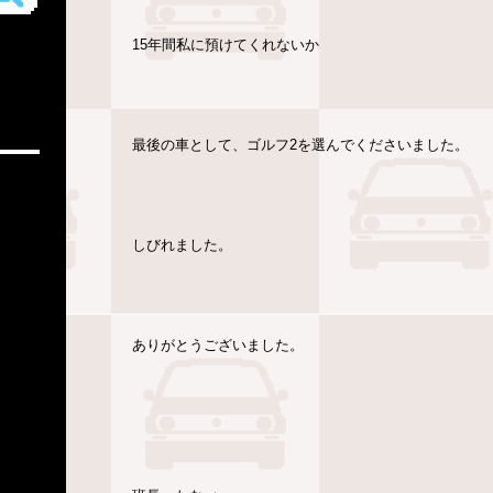
15年間私に預けてくれないか
最後の車として、ゴルフ2を選んでくださいました。
しびれました。
ありがとうございました。