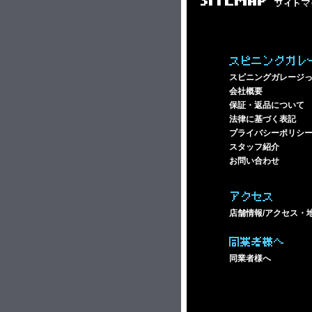
SITEMAP
サイトマ
スピニングガレ
スピニングガレージ
会社概要
保証・返品について
法律に基づく表記
プライバシーポリシ
スタッフ紹介
お問い合わせ
アクセス
店舗情報/アクセス・
同業者様へ
同業者様へ