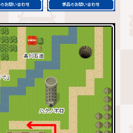
車のお問い合わせ
部品のお問い合わせ