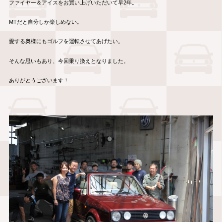
ファイヤー＆アイスをお買い上げいただいて早2年。
MTだと自分しか楽しめない。
愛する奥様にもゴルフを運転させてあげたい。
そんな思いもあり、今回乗り換えとなりました。
ありがとうございます！