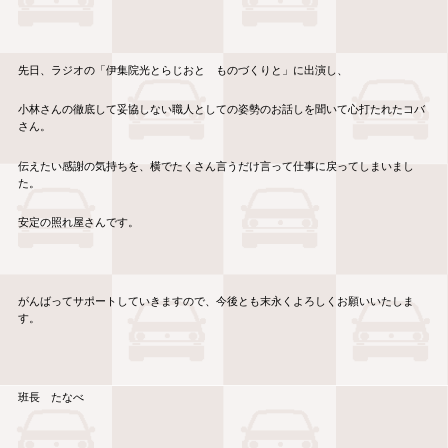
先日、ラジオの「伊集院光とらじおと ものづくりと」に出演し、
小林さんの徹底して妥協しない職人としての姿勢のお話しを聞いて心打たれたコバ
さん。
伝えたい感謝の気持ちを、横でたくさん言うだけ言って仕事に戻ってしまいまし
た。
安定の照れ屋さんです。
がんばってサポートしていきますので、今後とも末永くよろしくお願いいたしま
す。
班長 たなべ