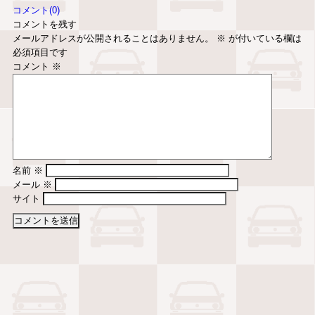
コメント(0)
コメントを残す
メールアドレスが公開されることはありません。
※
が付いている欄は
必須項目です
コメント
※
名前
※
メール
※
サイト