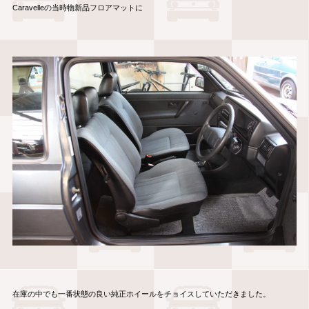
Caravelleの当時物新品フロアマットに
在庫の中でも一番状態の良い純正ホイールをチョイスしていただきました。