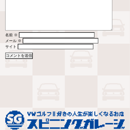
名前
※
メール
※
サイト