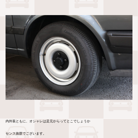
内外装ともに、オシャレは足元からってとこでしょうか
センス抜群でございます。