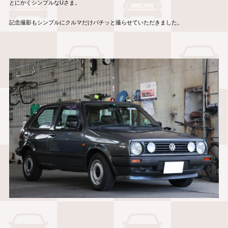
とにかくシンプルなUさま。
記念撮影もシンプルにクルマだけバチッと撮らせていただきました。