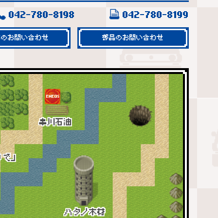
042-780-8198
042-780-8199
車のお問い合わせ
部品のお問い合わせ