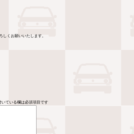
ろしくお願いいたします。
付いている欄は必須項目です