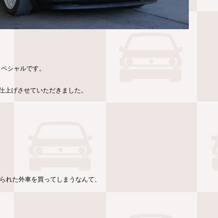
スペシャルです。
仕上げさせていただきました。
作られた外車を買ってしまうなんて、