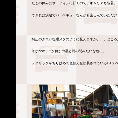
たまの休みにサーフィンに行くので、キャリアも装着。
できれば浜辺でバーベキューなんかも楽しんでいただけ
純正のきれいな紺メタのように見えますが、、、ところ
確かnewミニか何かの黒と紺の間みたいな色に、
メタリックをちりばめて色替え全塗装されているGTス