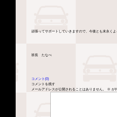
頑張ってサポートしていきますので、今後とも末永くよ
班長 たなべ
コメント(0)
コメントを残す
メールアドレスが公開されることはありません。
※
が