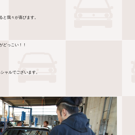
ると我々が喜びます。
がどっこい！！
ペシャルでございます。