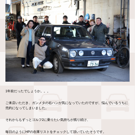
1年前だったでしょうか。。。
ご来店いただき、ガンメタの右ハンが気になっていたのですが、悩んでいるうちに
売約になってしまいました。
それからもずっとゴルフ2に乗りたい気持ちが残り続け、
毎日のようにHPの在庫リストをチェックして頂いていたそうです。