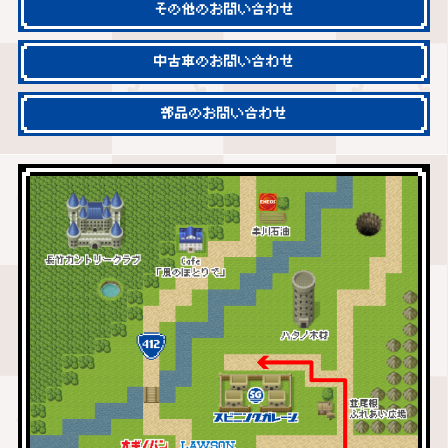
その他のお問い合わせ
中古車のお問い合わせ
部品のお問い合わせ