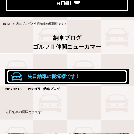
MENU
HOME
>
納車ブログ
>
先日納車の梶塚様です！
納車ブログ
ゴルフⅡ仲間ニューカマー
先日納車の梶塚様です！
カテゴリ | 納車ブログ
2017.12.28
先日納車の梶塚さまです！