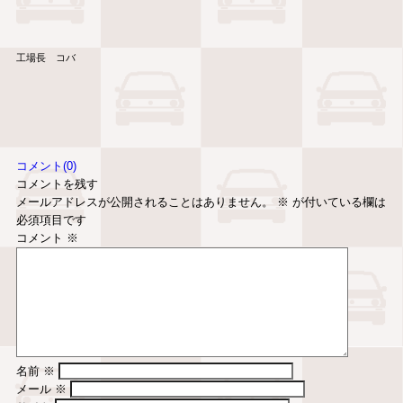
工場長 コバ
コメント(0)
コメントを残す
メールアドレスが公開されることはありません。
※
が付いている欄は
必須項目です
コメント
※
名前
※
メール
※