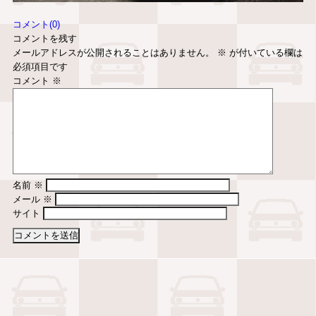
コメント(0)
コメントを残す
メールアドレスが公開されることはありません。
※
が付いている欄は
必須項目です
コメント
※
名前
※
メール
※
サイト