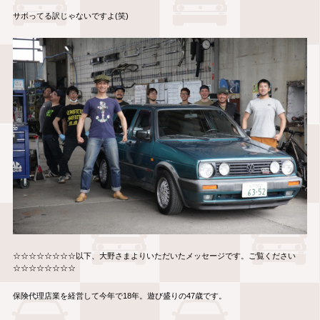
サボってる訳じゃないですよ(笑)
☆☆☆☆☆☆☆☆以下、大野さまよりいただいたメッセージです。ご覧ください
☆☆☆☆☆☆☆☆
保険代理店業を経営して今年で18年。遊び盛りの47歳です。