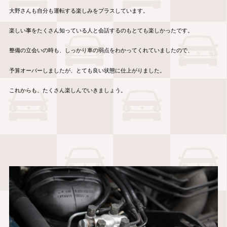
大野さんも自分も運転する楽しみをプラスしています。
楽しい事をたくさん知っている人と会話するのもとても楽しかったです。
整備の立会いの時も、しっかり車の弱点をわかってくれていましたので、
予算オーバーしましたが、とても良い状態に仕上がりました。
これからも、たくさん楽しんでいきましょう。