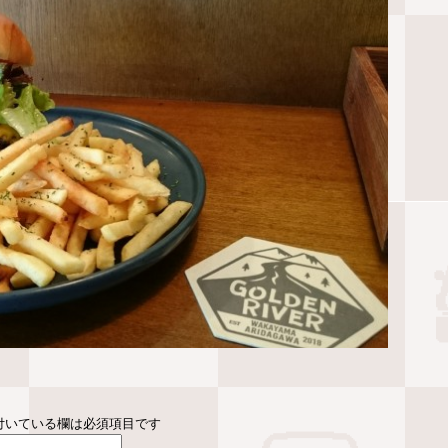
付いている欄は必須項目です