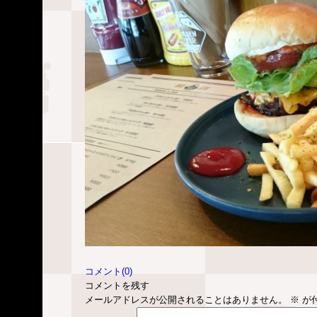
コメント(0)
コメントを残す
メールアドレスが公開されることはありません。
※
が