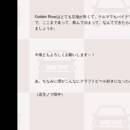
Golden Riverはとても立地が良くて、クルマでも
で、ここまで走って、飲んで泊まって、なんてできたら最高で
ましょうか。
今後ともよろしくお願いします～！
あ。ちなみに僕がこんなにクラフトビール好きになったの
（店主ノブ田中）