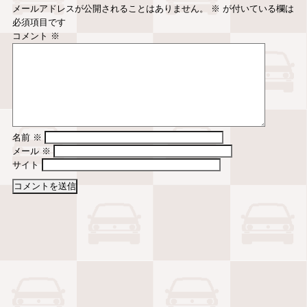
メールアドレスが公開されることはありません。
※
が付いている欄は
必須項目です
コメント
※
名前
※
メール
※
サイト