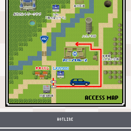
HOTLINE