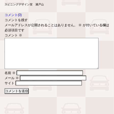
スピニングデザイン室 瀬戸山
コメント(0)
コメントを残す
メールアドレスが公開されることはありません。
※
が付いている欄は
必須項目です
コメント
※
名前
※
メール
※
サイト