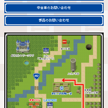
中古車のお問い合わせ
部品のお問い合わせ