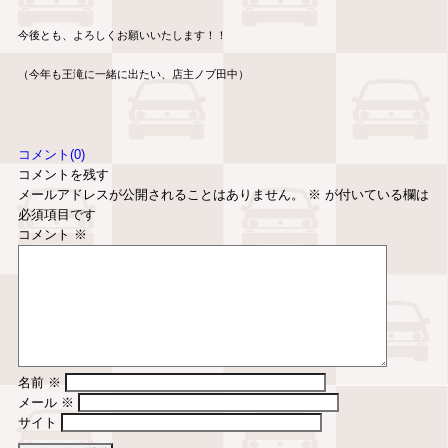
今後とも、よろしくお願いいたします！！
（今年も王滝に一緒に出たい、店主ノブ田中）
コメント(0)
コメントを残す
メールアドレスが公開されることはありません。
※
が付いている欄は
必須項目です
コメント
※
名前
※
メール
※
サイト